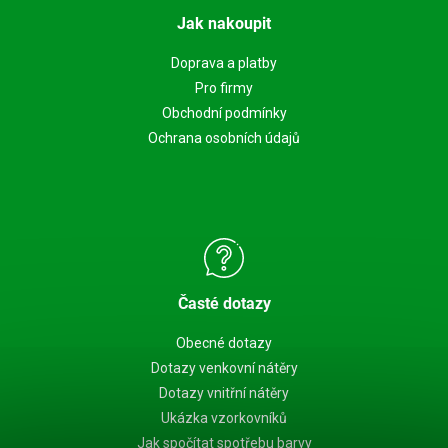
Jak nakoupit
Doprava a platby
Pro firmy
Obchodní podmínky
Ochrana osobních údajů
Časté dotazy
Obecné dotazy
Dotazy venkovní nátěry
Dotazy vnitřní nátěry
Ukázka vzorkovníků
Jak spočítat spotřebu barvy