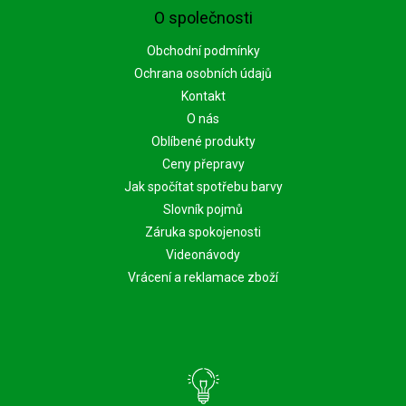
O společnosti
Obchodní podmínky
Ochrana osobních údajů
Kontakt
O nás
Oblíbené produkty
Ceny přepravy
Jak spočítat spotřebu barvy
Slovník pojmů
Záruka spokojenosti
Videonávody
Vrácení a reklamace zboží