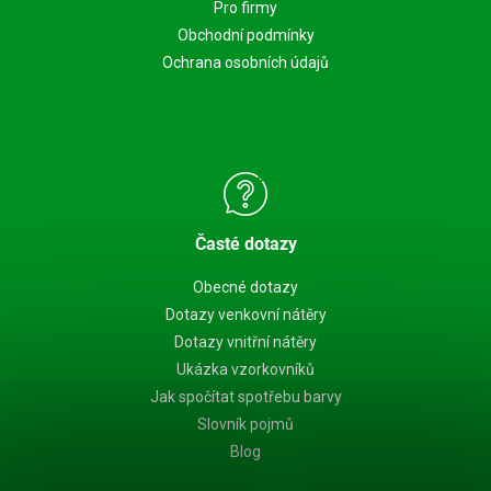
Pro firmy
Obchodní podmínky
Ochrana osobních údajů
Časté dotazy
Obecné dotazy
Dotazy venkovní nátěry
Dotazy vnitřní nátěry
Ukázka vzorkovníků
Jak spočítat spotřebu barvy
Slovník pojmů
Blog