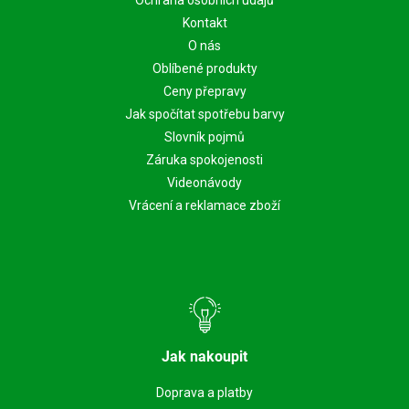
Kontakt
O nás
Oblíbené produkty
Ceny přepravy
Jak spočítat spotřebu barvy
Slovník pojmů
Záruka spokojenosti
Videonávody
Vrácení a reklamace zboží
Jak nakoupit
Doprava a platby