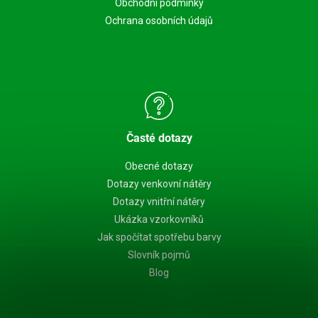
Obchodní podmínky
Ochrana osobních údajů
Časté dotazy
Obecné dotazy
Dotazy venkovní nátěry
Dotazy vnitřní nátěry
Ukázka vzorkovníků
Jak spočítat spotřebu barvy
Slovník pojmů
Blog