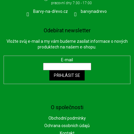
Barvy-na-dřevo.cz
barvynadrevo
Odebírat newsletter
Vložte svůj e-mail a my vám budeme zasílat informace o nových
produktech na našem e-shopu.
E-mail
PŘIHLÁSIT SE
O společnosti
Obchodní podmínky
Ochrana osobních údajů
Kontakt