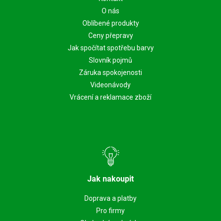
O nás
Oblíbené produkty
Ceny přepravy
Jak spočítat spotřebu barvy
Slovník pojmů
Záruka spokojenosti
Videonávody
Vrácení a reklamace zboží
Jak nakoupit
Doprava a platby
Pro firmy