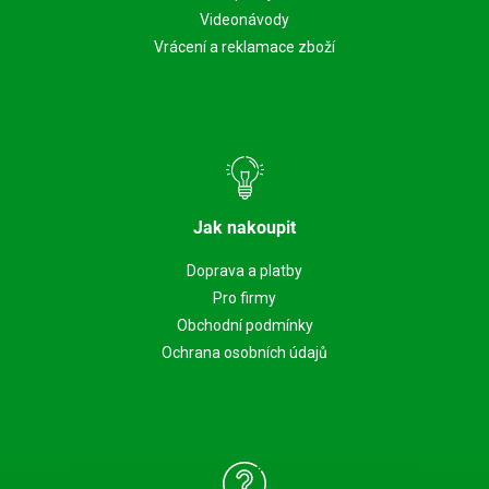
Videonávody
Vrácení a reklamace zboží
Jak nakoupit
Doprava a platby
Pro firmy
Obchodní podmínky
Ochrana osobních údajů