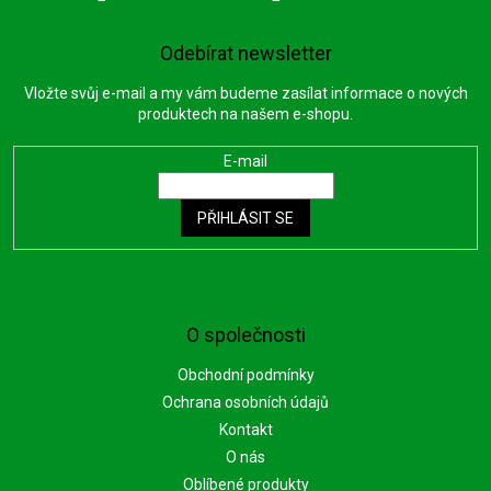
Odebírat newsletter
Vložte svůj e-mail a my vám budeme zasílat informace o nových
produktech na našem e-shopu.
E-mail
PŘIHLÁSIT SE
O společnosti
Obchodní podmínky
Ochrana osobních údajů
Kontakt
O nás
Oblíbené produkty