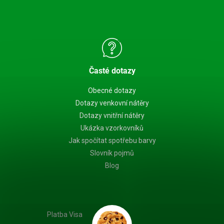
Časté dotazy
Obecné dotazy
Dotazy venkovní nátěry
Dotazy vnitřní nátěry
Ukázka vzorkovníků
Jak spočítat spotřebu barvy
Slovník pojmů
Blog
Platba Visa