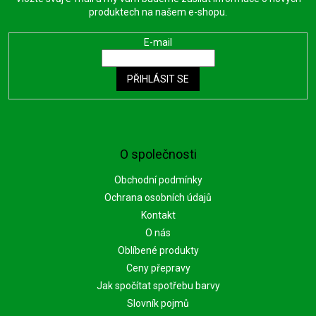
produktech na našem e-shopu.
E-mail
PŘIHLÁSIT SE
O společnosti
Obchodní podmínky
Ochrana osobních údajů
Kontakt
O nás
Oblíbené produkty
Ceny přepravy
Jak spočítat spotřebu barvy
Slovník pojmů