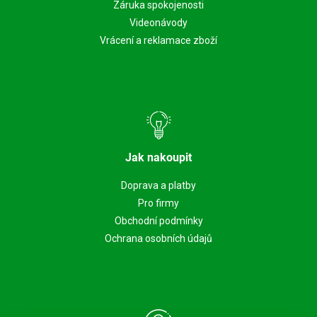
Záruka spokojenosti
Videonávody
Vrácení a reklamace zboží
Jak nakoupit
Doprava a platby
Pro firmy
Obchodní podmínky
Ochrana osobních údajů