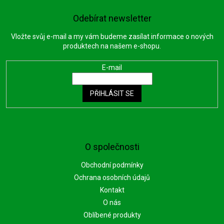
Odebírat newsletter
Vložte svůj e-mail a my vám budeme zasílat informace o nových
produktech na našem e-shopu.
E-mail
PŘIHLÁSIT SE
O společnosti
Obchodní podmínky
Ochrana osobních údajů
Kontakt
O nás
Oblíbené produkty