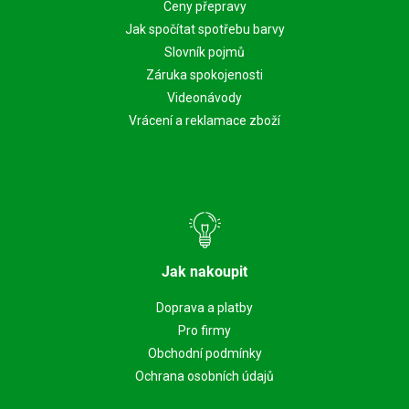
Ceny přepravy
Jak spočítat spotřebu barvy
Slovník pojmů
Záruka spokojenosti
Videonávody
Vrácení a reklamace zboží
Jak nakoupit
Doprava a platby
Pro firmy
Obchodní podmínky
Ochrana osobních údajů