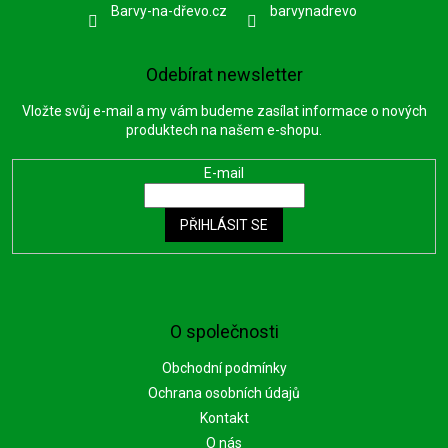
Barvy-na-dřevo.cz
barvynadrevo
Odebírat newsletter
Vložte svůj e-mail a my vám budeme zasílat informace o nových
produktech na našem e-shopu.
E-mail
PŘIHLÁSIT SE
O společnosti
Obchodní podmínky
Ochrana osobních údajů
Kontakt
O nás