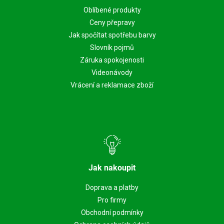
Oblíbené produkty
Ceny přepravy
Jak spočítat spotřebu barvy
Slovník pojmů
Záruka spokojenosti
Videonávody
Vrácení a reklamace zboží
Jak nakoupit
Doprava a platby
Pro firmy
Obchodní podmínky