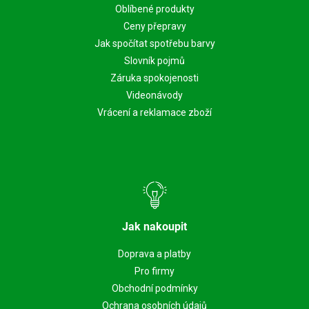
Oblíbené produkty
Ceny přepravy
Jak spočítat spotřebu barvy
Slovník pojmů
Záruka spokojenosti
Videonávody
Vrácení a reklamace zboží
Jak nakoupit
Doprava a platby
Pro firmy
Obchodní podmínky
Ochrana osobních údajů