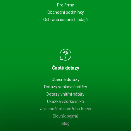
Pro firmy
Obchodní podmínky
Ochrana osobních údajů
Časté dotazy
Obecné dotazy
Dotazy venkovní nátěry
Dotazy vnitřní nátěry
Ukázka vzorkovníků
Jak spočítat spotřebu barvy
Slovník pojmů
Blog