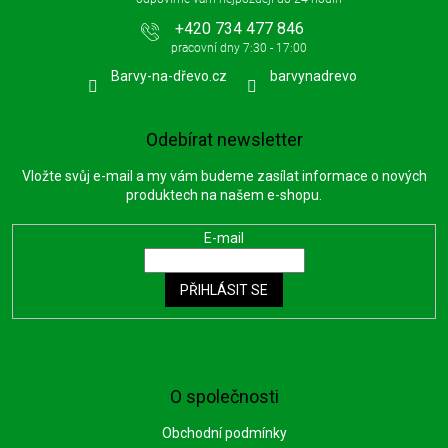
+420 734 477 846
Barvy-na-dřevo.cz
barvynadrevo
Odebírat newsletter
Vložte svůj e-mail a my vám budeme zasílat informace o nových
produktech na našem e-shopu.
E-mail
PŘIHLÁSIT SE
O společnosti
Obchodní podmínky