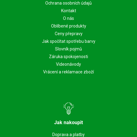
Ochrana osobních údajů
Kontakt
O nás
Oblíbené produkty
Ceny přepravy
Jak spočítat spotřebu barvy
Slovník pojmů
Záruka spokojenosti
Videonávody
Vrácení a reklamace zboží
Jak nakoupit
Doprava a platby