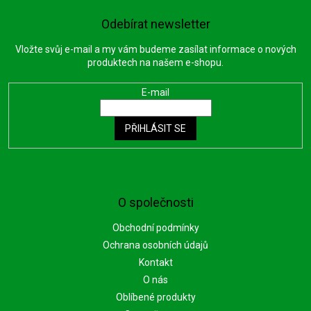
Odebírat newsletter
Vložte svůj e-mail a my vám budeme zasílat informace o nových
produktech na našem e-shopu.
E-mail
PŘIHLÁSIT SE
O společnosti
Obchodní podmínky
Ochrana osobních údajů
Kontakt
O nás
Oblíbené produkty