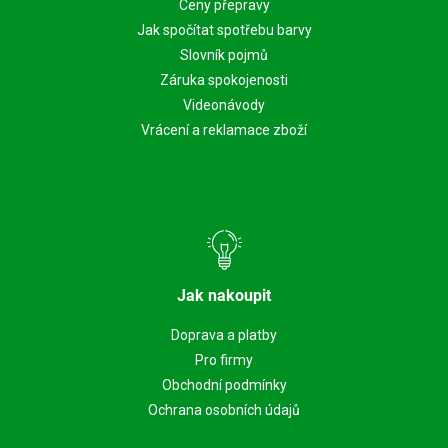
Ceny přepravy
Jak spočítat spotřebu barvy
Slovník pojmů
Záruka spokojenosti
Videonávody
Vrácení a reklamace zboží
Jak nakoupit
Doprava a platby
Pro firmy
Obchodní podmínky
Ochrana osobních údajů