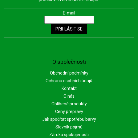
E-mail
PŘIHLÁSIT SE
O společnosti
Obchodní podmínky
Ochrana osobních údajů
Kontakt
O nás
Oblíbené produkty
Ceny přepravy
Jak spočítat spotřebu barvy
Slovník pojmů
Záruka spokojenosti