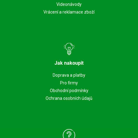
Videonávody
Vrácení a reklamace zboží
Jak nakoupit
Doprava a platby
Pro firmy
Obchodní podmínky
Ochrana osobních údajů