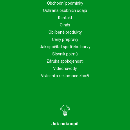
Obchodní podmínky
Ochrana osobních údajů
Kontakt
O nás
Oblíbené produkty
Ceny přepravy
Jak spočítat spotřebu barvy
Slovník pojmů
Záruka spokojenosti
Videonávody
Vrácení a reklamace zboží
Jak nakoupit