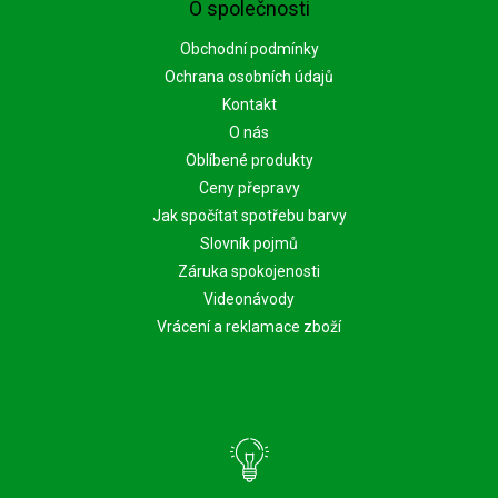
O společnosti
Obchodní podmínky
Ochrana osobních údajů
Kontakt
O nás
Oblíbené produkty
Ceny přepravy
Jak spočítat spotřebu barvy
Slovník pojmů
Záruka spokojenosti
Videonávody
Vrácení a reklamace zboží