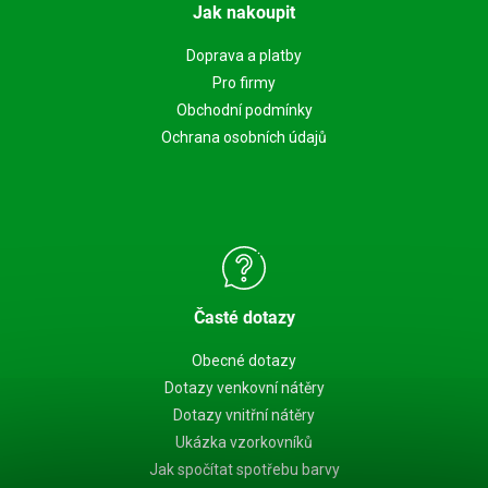
Jak nakoupit
Doprava a platby
Pro firmy
Obchodní podmínky
Ochrana osobních údajů
Časté dotazy
Obecné dotazy
Dotazy venkovní nátěry
Dotazy vnitřní nátěry
Ukázka vzorkovníků
Jak spočítat spotřebu barvy