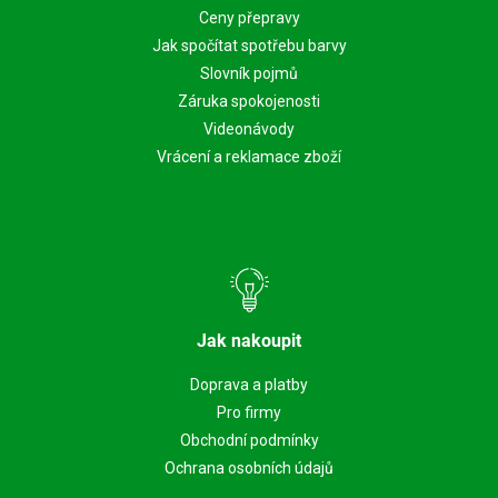
Ceny přepravy
Jak spočítat spotřebu barvy
Slovník pojmů
Záruka spokojenosti
Videonávody
Vrácení a reklamace zboží
Jak nakoupit
Doprava a platby
Pro firmy
Obchodní podmínky
Ochrana osobních údajů