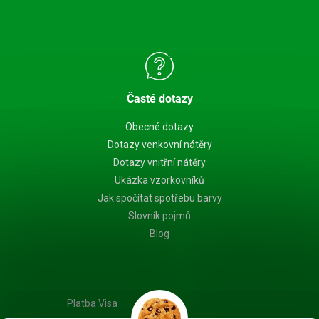
Časté dotazy
Obecné dotazy
Dotazy venkovní nátěry
Dotazy vnitřní nátěry
Ukázka vzorkovníků
Jak spočítat spotřebu barvy
Slovník pojmů
Blog
Platba Visa