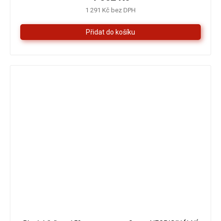
1 291 Kč bez DPH