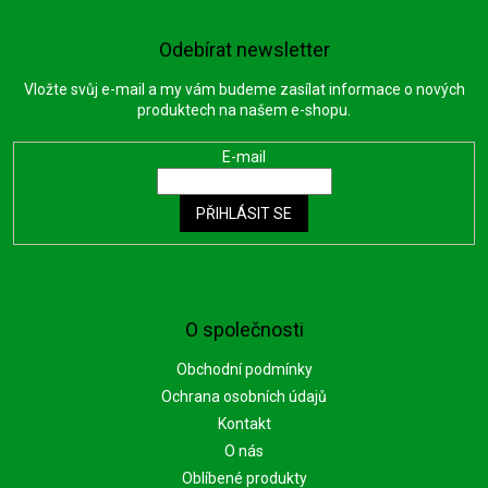
Odebírat newsletter
Vložte svůj e-mail a my vám budeme zasílat informace o nových
produktech na našem e-shopu.
E-mail
PŘIHLÁSIT SE
O společnosti
Obchodní podmínky
Ochrana osobních údajů
Kontakt
O nás
Oblíbené produkty