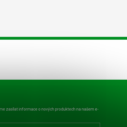
eme zasílat informace o nových produktech na našem e-