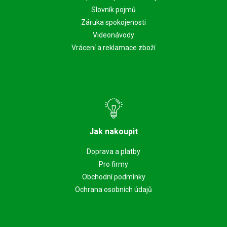
Slovník pojmů
Záruka spokojenosti
Videonávody
Vrácení a reklamace zboží
Jak nakoupit
Doprava a platby
Pro firmy
Obchodní podmínky
Ochrana osobních údajů