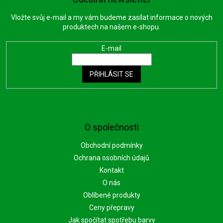
Vložte svůj e-mail a my vám budeme zasílat informace o nových
produktech na našem e-shopu.
E-mail
PŘIHLÁSIT SE
O společnosti
Obchodní podmínky
Ochrana osobních údajů
Kontakt
O nás
Oblíbené produkty
Ceny přepravy
Jak spočítat spotřebu barvy