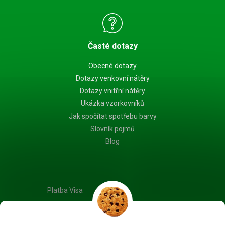
Časté dotazy
Obecné dotazy
Dotazy venkovní nátěry
Dotazy vnitřní nátěry
Ukázka vzorkovníků
Jak spočítat spotřebu barvy
Slovník pojmů
Blog
Platba Visa