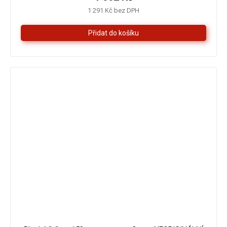
1 291 Kč bez DPH