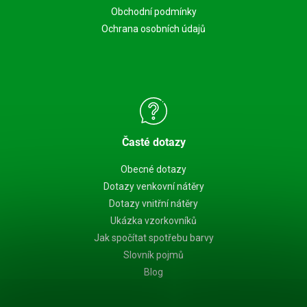
Obchodní podmínky
Ochrana osobních údajů
Časté dotazy
Obecné dotazy
Dotazy venkovní nátěry
Dotazy vnitřní nátěry
Ukázka vzorkovníků
Jak spočítat spotřebu barvy
Slovník pojmů
Blog