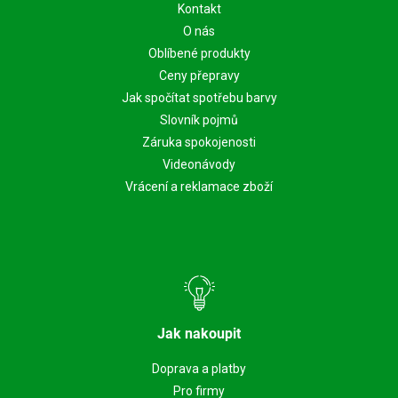
Kontakt
O nás
Oblíbené produkty
Ceny přepravy
Jak spočítat spotřebu barvy
Slovník pojmů
Záruka spokojenosti
Videonávody
Vrácení a reklamace zboží
Jak nakoupit
Doprava a platby
Pro firmy