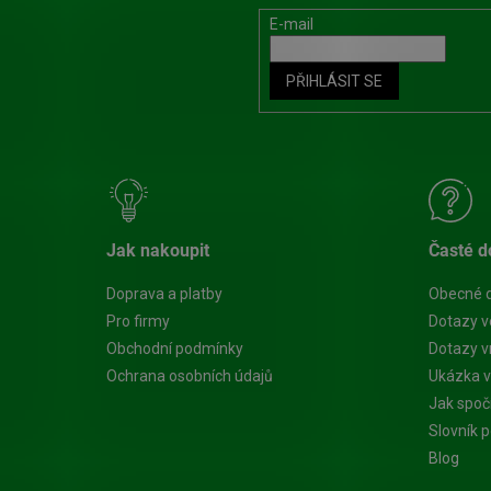
E-mail
PŘIHLÁSIT SE
Jak nakoupit
Časté d
Doprava a platby
Obecné 
Pro firmy
Dotazy v
Obchodní podmínky
Dotazy vn
Ochrana osobních údajů
Ukázka v
Jak spoč
Slovník 
Blog