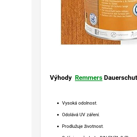
Výhody
Remmers
Dauerschut
Vysoká odolnost.
Odolává UV záření.
Prodlužuje životnost.