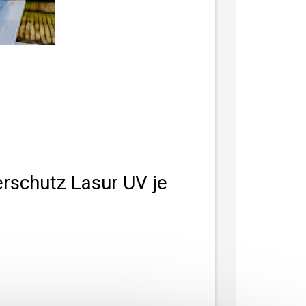
schutz Lasur UV je