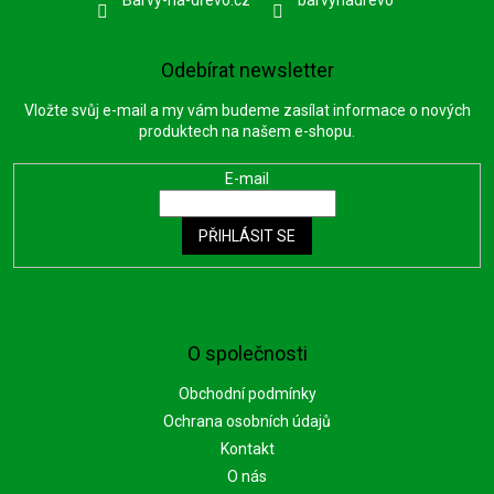
Odebírat newsletter
Vložte svůj e-mail a my vám budeme zasílat informace o nových
produktech na našem e-shopu.
E-mail
PŘIHLÁSIT SE
O společnosti
Obchodní podmínky
Ochrana osobních údajů
Kontakt
O nás