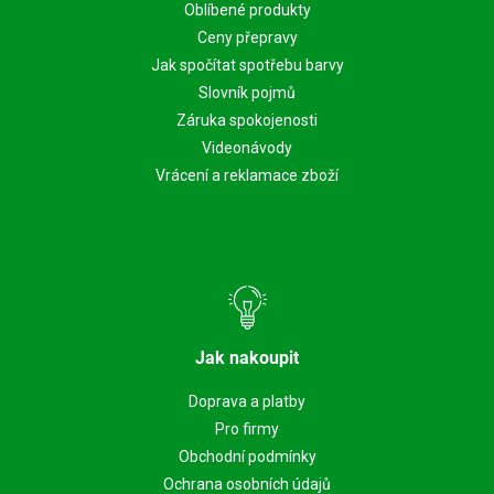
Oblíbené produkty
Ceny přepravy
Jak spočítat spotřebu barvy
Slovník pojmů
Záruka spokojenosti
Videonávody
Vrácení a reklamace zboží
Jak nakoupit
Doprava a platby
Pro firmy
Obchodní podmínky
Ochrana osobních údajů