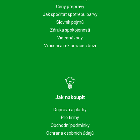
Ceny přepravy
Jak spočítat spotřebu barvy
Slovník pojmů
Záruka spokojenosti
Videonávody
Vrácení a reklamace zboží
Jak nakoupit
Doprava a platby
Pro firmy
Obchodní podmínky
Ochrana osobních údajů