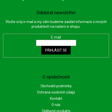
Odebírat newsletter
Vložte svůj e-mail a my vám budeme zasílat informace o nových
produktech na našem e-shopu.
E-mail
PŘIHLÁSIT SE
O společnosti
Obchodní podmínky
Ochrana osobních údajů
Kontakt
O nás
Oblíbené produkty