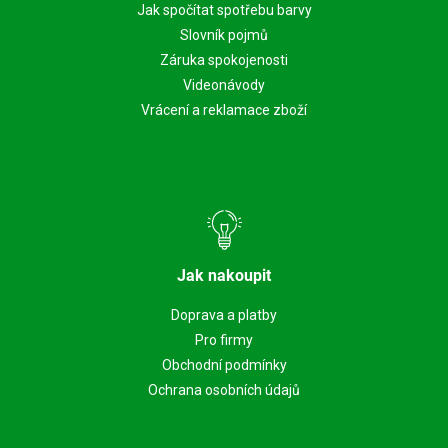
Jak spočítat spotřebu barvy
Slovník pojmů
Záruka spokojenosti
Videonávody
Vrácení a reklamace zboží
Jak nakoupit
Doprava a platby
Pro firmy
Obchodní podmínky
Ochrana osobních údajů