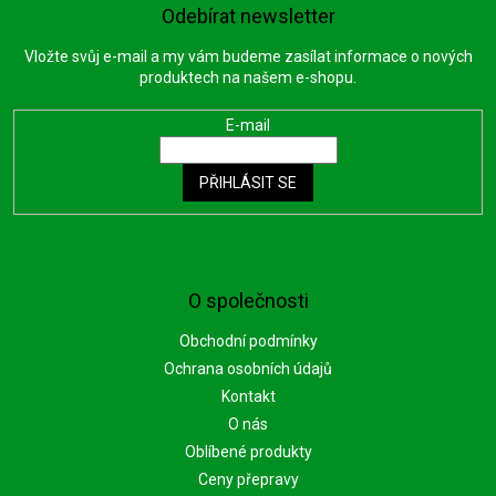
Odebírat newsletter
Vložte svůj e-mail a my vám budeme zasílat informace o nových
produktech na našem e-shopu.
E-mail
PŘIHLÁSIT SE
O společnosti
Obchodní podmínky
Ochrana osobních údajů
Kontakt
O nás
Oblíbené produkty
Ceny přepravy