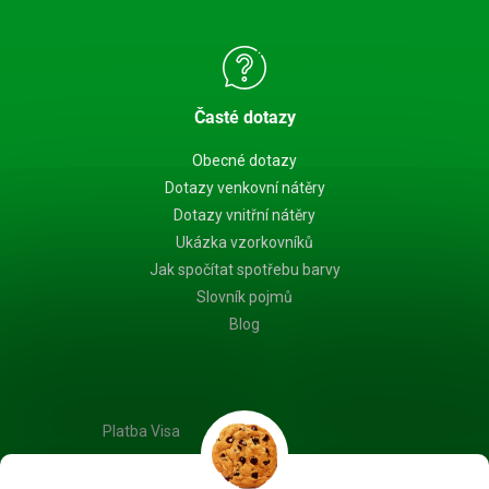
Časté dotazy
Obecné dotazy
Dotazy venkovní nátěry
Dotazy vnitřní nátěry
Ukázka vzorkovníků
Jak spočítat spotřebu barvy
Slovník pojmů
Blog
Platba Visa