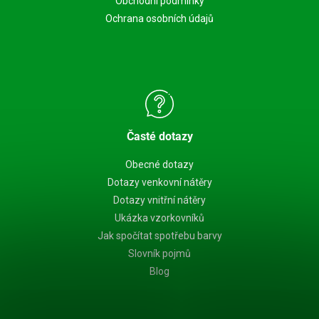
Obchodní podmínky
Ochrana osobních údajů
Časté dotazy
Obecné dotazy
Dotazy venkovní nátěry
Dotazy vnitřní nátěry
Ukázka vzorkovníků
Jak spočítat spotřebu barvy
Slovník pojmů
Blog