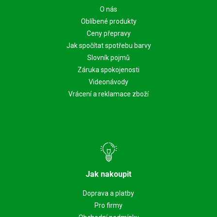
O nás
Oblíbené produkty
Ceny přepravy
Jak spočítat spotřebu barvy
Slovník pojmů
Záruka spokojenosti
Videonávody
Vrácení a reklamace zboží
Jak nakoupit
Doprava a platby
Pro firmy