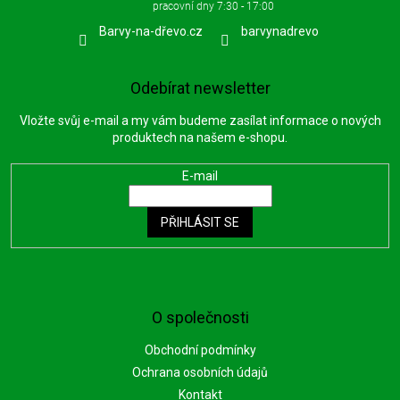
Barvy-na-dřevo.cz
barvynadrevo
Odebírat newsletter
Vložte svůj e-mail a my vám budeme zasílat informace o nových
produktech na našem e-shopu.
E-mail
PŘIHLÁSIT SE
O společnosti
Obchodní podmínky
Ochrana osobních údajů
Kontakt