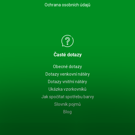
Ochrana osobních údajů
Časté dotazy
Obecné dotazy
Dotazy venkovní nátěry
Dotazy vnitřní nátěry
Ukázka vzorkovníků
Jak spočítat spotřebu barvy
Slovník pojmů
Blog