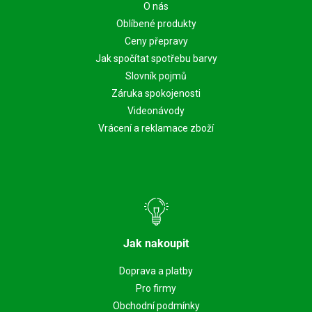
O nás
Oblíbené produkty
Ceny přepravy
Jak spočítat spotřebu barvy
Slovník pojmů
Záruka spokojenosti
Videonávody
Vrácení a reklamace zboží
Jak nakoupit
Doprava a platby
Pro firmy
Obchodní podmínky