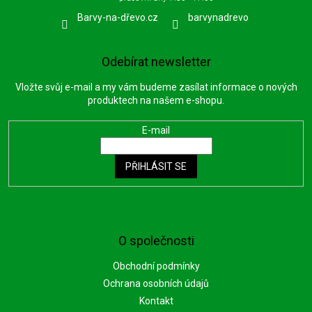
Barvy-na-dřevo.cz
barvynadrevo
Odebírat newsletter
Vložte svůj e-mail a my vám budeme zasílat informace o nových
produktech na našem e-shopu.
E-mail
PŘIHLÁSIT SE
O společnosti
Obchodní podmínky
Ochrana osobních údajů
Kontakt