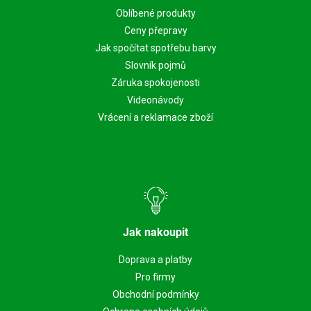
Oblíbené produkty
Ceny přepravy
Jak spočítat spotřebu barvy
Slovník pojmů
Záruka spokojenosti
Videonávody
Vrácení a reklamace zboží
Jak nakoupit
Doprava a platby
Pro firmy
Obchodní podmínky