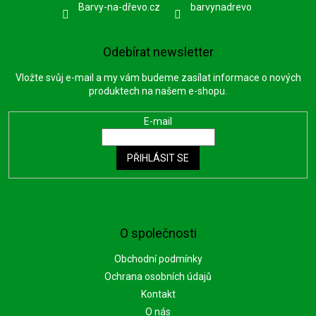
Barvy-na-dřevo.cz
barvynadrevo
Odebírat newsletter
Vložte svůj e-mail a my vám budeme zasílat informace o nových
produktech na našem e-shopu.
E-mail
PŘIHLÁSIT SE
O společnosti
Obchodní podmínky
Ochrana osobních údajů
Kontakt
O nás