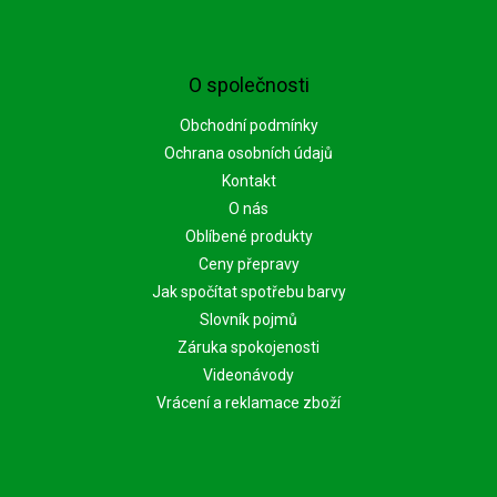
O společnosti
Obchodní podmínky
Ochrana osobních údajů
Kontakt
O nás
Oblíbené produkty
Ceny přepravy
Jak spočítat spotřebu barvy
Slovník pojmů
Záruka spokojenosti
Videonávody
Vrácení a reklamace zboží