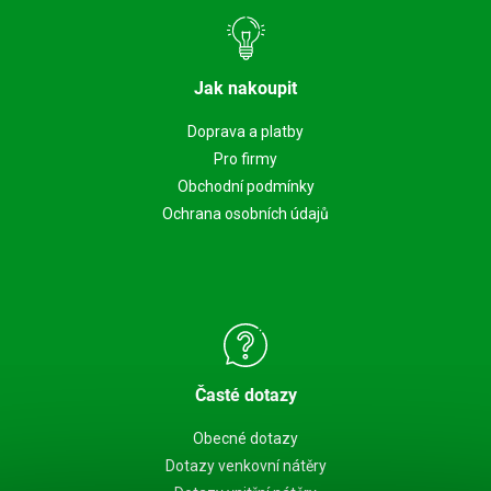
Jak nakoupit
Doprava a platby
Pro firmy
Obchodní podmínky
Ochrana osobních údajů
Časté dotazy
Obecné dotazy
Dotazy venkovní nátěry