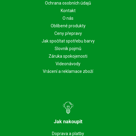
Ochrana osobních údajů
Kontakt
O nás
Oblíbené produkty
Ceny přepravy
Jak spočítat spotřebu barvy
Slovník pojmů
Záruka spokojenosti
Videonávody
Vrácení a reklamace zboží
Jak nakoupit
Doprava a platby