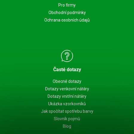
Pro firmy
Obchodní podmínky
Ochrana osobních údajů
Časté dotazy
Obecné dotazy
Dotazy venkovní nátěry
Dotazy vnitřní nátěry
Ukázka vzorkovníků
Jak spočítat spotřebu barvy
Slovník pojmů
Blog