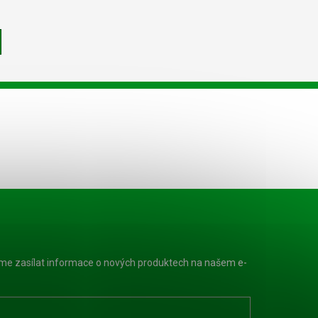
eme zasílat informace o nových produktech na našem e-