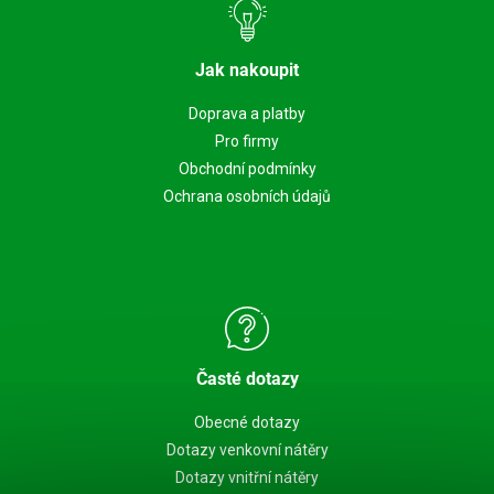
Jak nakoupit
Doprava a platby
Pro firmy
Obchodní podmínky
Ochrana osobních údajů
Časté dotazy
Obecné dotazy
Dotazy venkovní nátěry
Dotazy vnitřní nátěry