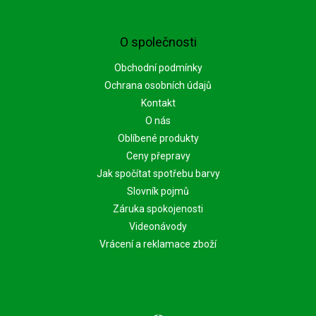
O společnosti
Obchodní podmínky
Ochrana osobních údajů
Kontakt
O nás
Oblíbené produkty
Ceny přepravy
Jak spočítat spotřebu barvy
Slovník pojmů
Záruka spokojenosti
Videonávody
Vrácení a reklamace zboží