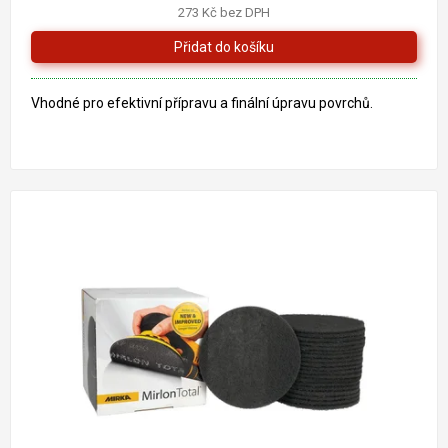
273 Kč bez DPH
Vhodné pro efektivní přípravu a finální úpravu povrchů.