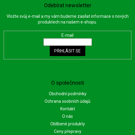
Odebírat newsletter
Vložte svůj e-mail a my vám budeme zasílat informace o nových
produktech na našem e-shopu.
E-mail
PŘIHLÁSIT SE
O společnosti
Obchodní podmínky
Ochrana osobních údajů
Kontakt
O nás
Oblíbené produkty
Ceny přepravy