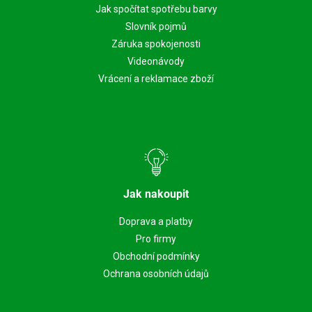
Jak spočítat spotřebu barvy
Slovník pojmů
Záruka spokojenosti
Videonávody
Vrácení a reklamace zboží
Jak nakoupit
Doprava a platby
Pro firmy
Obchodní podmínky
Ochrana osobních údajů