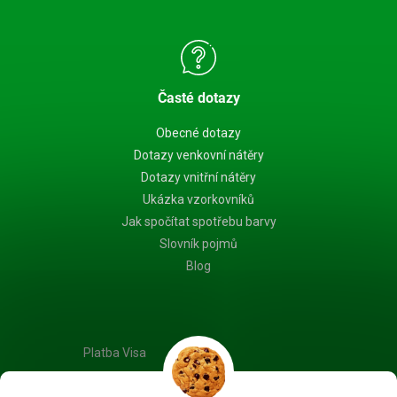
Časté dotazy
Obecné dotazy
Dotazy venkovní nátěry
Dotazy vnitřní nátěry
Ukázka vzorkovníků
Jak spočítat spotřebu barvy
Slovník pojmů
Blog
Platba Visa