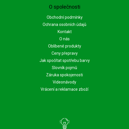
O společnosti
Obchodní podmínky
Ochrana osobních údajů
Kontakt
O nás
Oblíbené produkty
Ceny přepravy
Jak spočítat spotřebu barvy
Slovník pojmů
Záruka spokojenosti
Videonávody
Vrácení a reklamace zboží