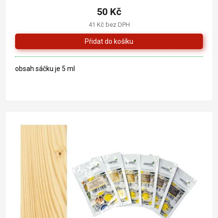
50 Kč
41 Kč bez DPH
obsah sáčku je 5 ml