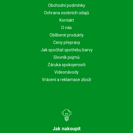
Obchodní podmínky
Ochrana osobních údajů
Kontakt
O nás
Oblíbené produkty
Ceny přepravy
Jak spočítat spotřebu barvy
Slovník pojmů
Záruka spokojenosti
Videonávody
Vrácení a reklamace zboží
Jak nakoupit