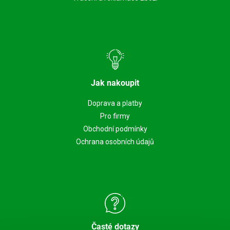
Jak nakoupit
Doprava a platby
Pro firmy
Obchodní podmínky
Ochrana osobních údajů
Časté dotazy