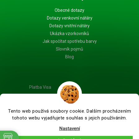
Obecné dotazy
Dotazy venkovní nátěry
Dotazy vnitřní nátěry
Ukázka vzorkovníků
Jak spočítat spotřebu barvy
Slovník pojmů
Blog
Platba Visa
Tento web používá soubory cookie. Dalším procházením
tohoto webu vyjadřujete souhlas s jejich používáním.
Vytvořil Shoptet Premium
Nastavení