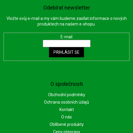
Odebírat newsletter
Vložte svůj e-mail a my vám budeme zasílat informace o nových
produktech na našem e-shopu.
E-mail
PŘIHLÁSIT SE
O společnosti
Obchodní podmínky
Ochrana osobních údajů
Kontakt
O nás
Oblíbené produkty
Ceny přepravy