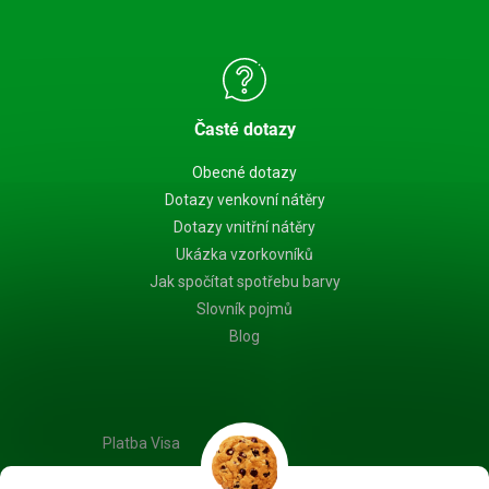
Časté dotazy
Obecné dotazy
Dotazy venkovní nátěry
Dotazy vnitřní nátěry
Ukázka vzorkovníků
Jak spočítat spotřebu barvy
Slovník pojmů
Blog
Platba Visa