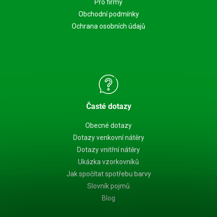
Pro firmy
Obchodní podmínky
Ochrana osobních údajů
Časté dotazy
Obecné dotazy
Dotazy venkovní nátěry
Dotazy vnitřní nátěry
Ukázka vzorkovníků
Jak spočítat spotřebu barvy
Slovník pojmů
Blog