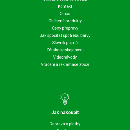
Kontakt
O nás
Oblíbené produkty
Ceny přepravy
Jak spočítat spotřebu barvy
Slovník pojmů
Záruka spokojenosti
Videonávody
Vrácení a reklamace zboží
Jak nakoupit
Doprava a platby