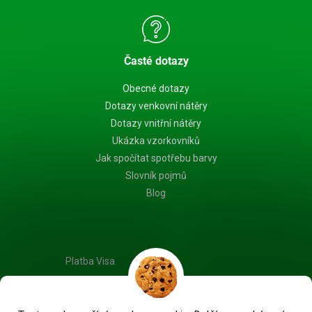
Časté dotazy
Obecné dotazy
Dotazy venkovní nátěry
Dotazy vnitřní nátěry
Ukázka vzorkovníků
Jak spočítat spotřebu barvy
Slovník pojmů
Blog
Platba Visa