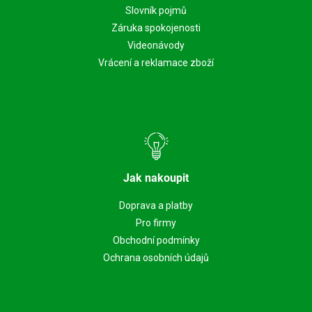
Slovník pojmů
Záruka spokojenosti
Videonávody
Vrácení a reklamace zboží
Jak nakoupit
Doprava a platby
Pro firmy
Obchodní podmínky
Ochrana osobních údajů