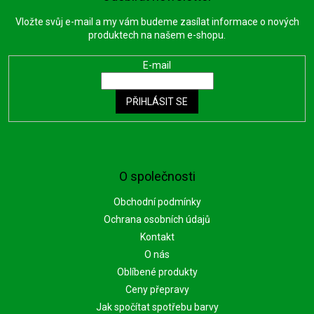
Vložte svůj e-mail a my vám budeme zasílat informace o nových
produktech na našem e-shopu.
E-mail
PŘIHLÁSIT SE
O společnosti
Obchodní podmínky
Ochrana osobních údajů
Kontakt
O nás
Oblíbené produkty
Ceny přepravy
Jak spočítat spotřebu barvy