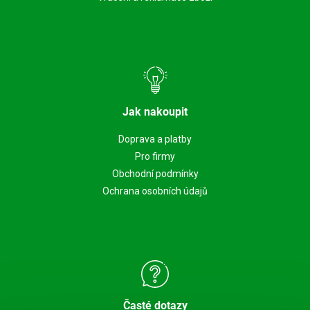
Jak nakoupit
Doprava a platby
Pro firmy
Obchodní podmínky
Ochrana osobních údajů
Časté dotazy