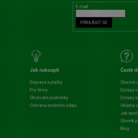
E-mail
PŘIHLÁSIT SE
Jak nakoupit
Časté d
Doprava a platby
Obecné 
Pro firmy
Dotazy v
Obchodní podmínky
Dotazy vn
Ochrana osobních údajů
Ukázka v
Jak spoč
Slovník 
Blog