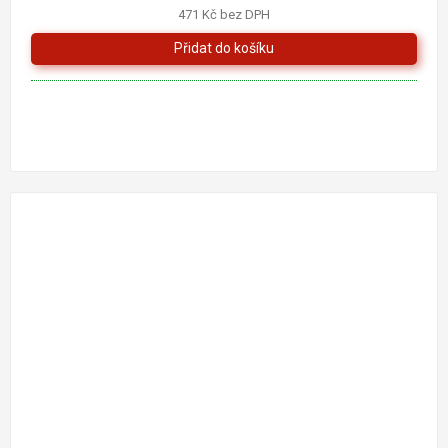
471 Kč bez DPH