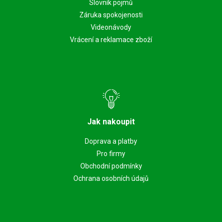
Slovník pojmů
Záruka spokojenosti
Videonávody
Vrácení a reklamace zboží
Jak nakoupit
Doprava a platby
Pro firmy
Obchodní podmínky
Ochrana osobních údajů