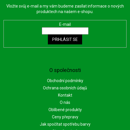
Vložte svůj e-mail a my vám budeme zasílat informace o nových
produktech na našem e-shopu.
E-mail
PŘIHLÁSIT SE
O společnosti
Obchodní podmínky
Ochrana osobních údajů
Kontakt
O nás
Oblíbené produkty
Ceny přepravy
Jak spočítat spotřebu barvy