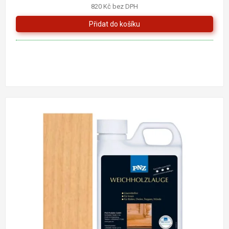
820 Kč bez DPH