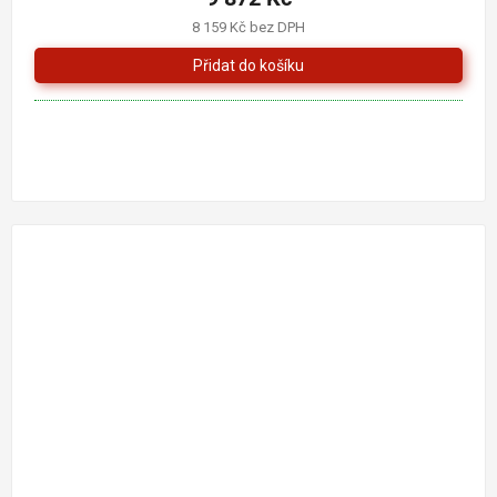
8 159 Kč bez DPH